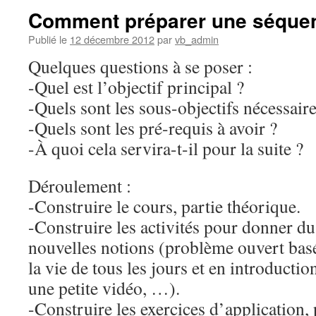
Comment préparer une séque
Publié le
12 décembre 2012
par
vb_admin
Quelques questions à se poser :
-Quel est l’objectif principal ?
-Quels sont les sous-objectifs nécessaire
-Quels sont les pré-requis à avoir ?
-À quoi cela servira-t-il pour la suite ?
Déroulement :
-Construire le cours, partie théorique.
-Construire les activités pour donner du 
nouvelles notions (problème ouvert basé
la vie de tous les jours et en introductio
une petite vidéo, …).
-Construire les exercices d’application, 