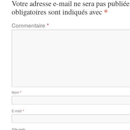
Votre adresse e-mail ne sera pas publiée
*
obligatoires sont indiqués avec
Commentaire
*
Nom
*
E-mail
*
Site web