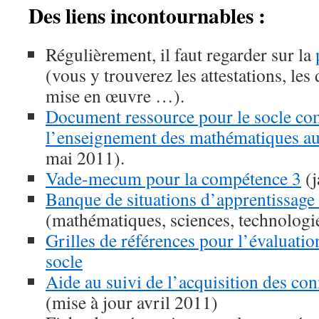
Des liens incontournables :
Régulièrement, il faut regarder sur la
(vous y trouverez les attestations, le
mise en œuvre …).
Document ressource pour le socle c
l’enseignement des mathématiques au
mai 2011).
Vade-mecum pour la compétence 3
(j
Banque de situations d’apprentissage 
(mathématiques, sciences, technologi
Grilles de références pour l’évaluation
socle
Aide au suivi de l’acquisition des con
(mise à jour avril 2011)