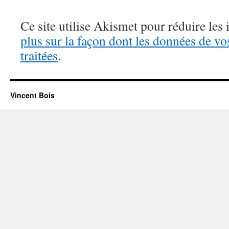
Ce site utilise Akismet pour réduire les 
plus sur la façon dont les données de v
traitées
.
Vincent Bois