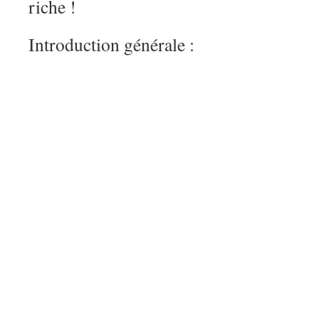
riche !
Introduction générale :