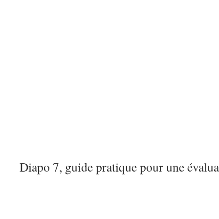
Diapo 7, guide pratique pour une évalua