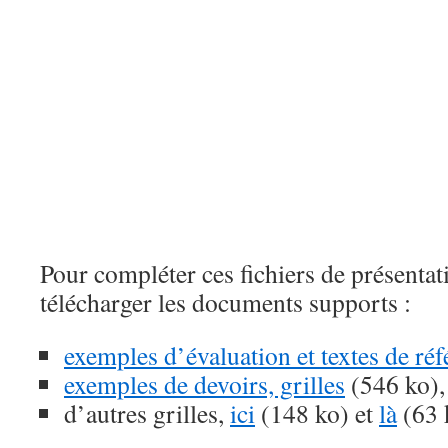
Pour compléter ces fichiers de présenta
télécharger les documents supports :
exemples d’évaluation et textes de ré
exemples de devoirs, grilles
(546 ko),
d’autres grilles,
ici
(148 ko) et
là
(63 