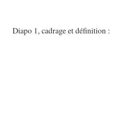
Diapo 1, cadrage et définition :