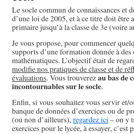
Le socle commun de connaissances et d
d’une loi de 2005, et à ce titre doit être
primaire jusqu’à la classe de 3e (voire
Je vous propose, pour commencer quel
supports d’une formation donnée à des 
mathématiques. L’objectif était de rega
modifie nos pratiques de classe et de réfl
au bas de c
évaluations
. Vous trouverez
incontournables sur le socle
.
Enfin, si vous souhaitez vous servir et/
banque de données d’exercices ou de pr
(ou non d’ailleurs),
regardez ici
– on y t
exercices pour le lycée, à essayer, c’est p