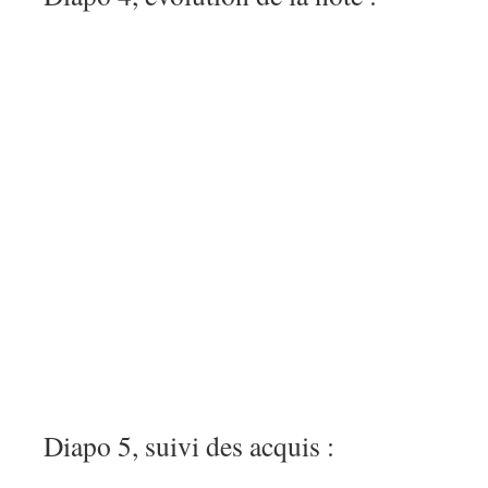
Diapo 5, suivi des acquis :