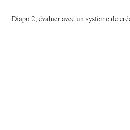
Diapo 2, évaluer avec un système de créd