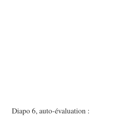
Diapo 6, auto-évaluation :