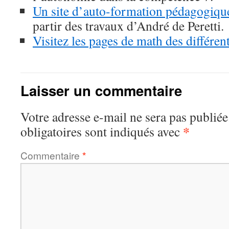
Un site d’auto-formation pédagogique
partir des travaux d’André de Peretti.
Visitez les pages de math des différen
Laisser un commentaire
Votre adresse e-mail ne sera pas publiée
*
obligatoires sont indiqués avec
Commentaire
*