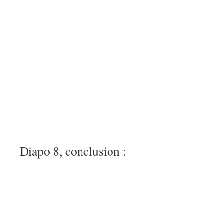
Diapo 8, conclusion :